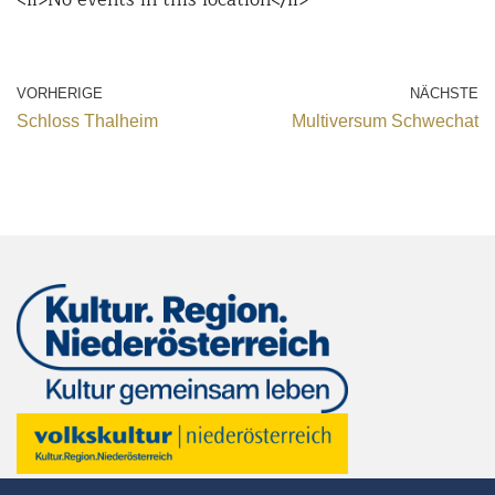
VORHERIGE
NÄCHSTE
Schloss Thalheim
Multiversum Schwechat