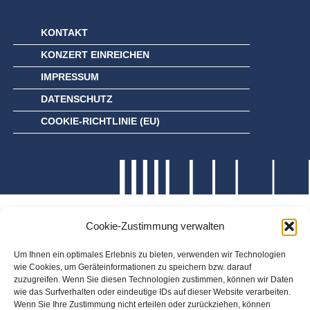
KONTAKT
KONZERT EINREICHEN
IMPRESSUM
DATENSCHUTZ
COOKIE-RICHTLINIE (EU)
Cookie-Zustimmung verwalten
Um Ihnen ein optimales Erlebnis zu bieten, verwenden wir Technologien
wie Cookies, um Geräteinformationen zu speichern bzw. darauf
zuzugreifen. Wenn Sie diesen Technologien zustimmen, können wir Daten
wie das Surfverhalten oder eindeutige IDs auf dieser Website verarbeiten.
Wenn Sie Ihre Zustimmung nicht erteilen oder zurückziehen, können