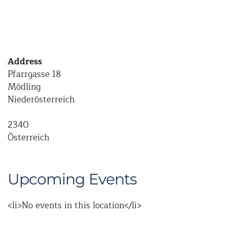
Address
Pfarrgasse 18
Mödling
Niederösterreich
2340
Österreich
Upcoming Events
<li>No events in this location</li>