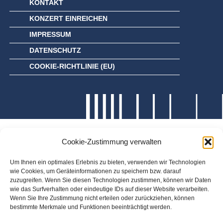
KONTAKT
KONZERT EINREICHEN
IMPRESSUM
DATENSCHUTZ
COOKIE-RICHTLINIE (EU)
Cookie-Zustimmung verwalten
Um Ihnen ein optimales Erlebnis zu bieten, verwenden wir Technologien
wie Cookies, um Geräteinformationen zu speichern bzw. darauf
zuzugreifen. Wenn Sie diesen Technologien zustimmen, können wir Daten
wie das Surfverhalten oder eindeutige IDs auf dieser Website verarbeiten.
Wenn Sie Ihre Zustimmung nicht erteilen oder zurückziehen, können
bestimmte Merkmale und Funktionen beeinträchtigt werden.