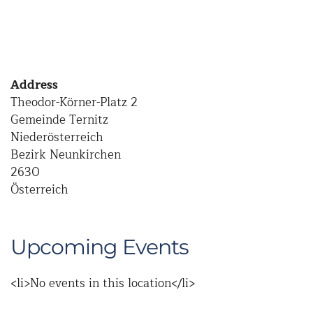
Address
Theodor-Körner-Platz 2
Gemeinde Ternitz
Niederösterreich
Bezirk Neunkirchen
2630
Österreich
Upcoming Events
<li>No events in this location</li>