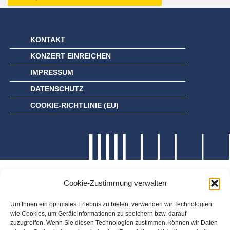
KONTAKT
KONZERT EINREICHEN
IMPRESSUM
DATENSCHUTZ
COOKIE-RICHTLINIE (EU)
Cookie-Zustimmung verwalten
Um Ihnen ein optimales Erlebnis zu bieten, verwenden wir Technologien
wie Cookies, um Geräteinformationen zu speichern bzw. darauf
zuzugreifen. Wenn Sie diesen Technologien zustimmen, können wir Daten