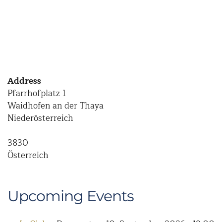
Address
Pfarrhofplatz 1
Waidhofen an der Thaya
Niederösterreich
3830
Österreich
Upcoming Events