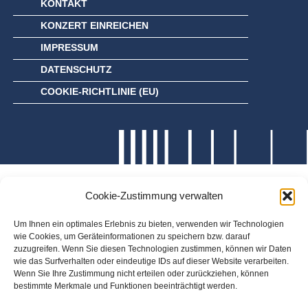
KONTAKT
KONZERT EINREICHEN
IMPRESSUM
DATENSCHUTZ
COOKIE-RICHTLINIE (EU)
Cookie-Zustimmung verwalten
Um Ihnen ein optimales Erlebnis zu bieten, verwenden wir Technologien
wie Cookies, um Geräteinformationen zu speichern bzw. darauf
zuzugreifen. Wenn Sie diesen Technologien zustimmen, können wir Daten
wie das Surfverhalten oder eindeutige IDs auf dieser Website verarbeiten.
Wenn Sie Ihre Zustimmung nicht erteilen oder zurückziehen, können
bestimmte Merkmale und Funktionen beeinträchtigt werden.