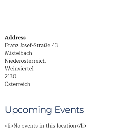
Address
Franz Josef-Straße 43
Mistelbach
Niederösterreich
Weinviertel
2130
Österreich
Upcoming Events
<li>No events in this location</li>