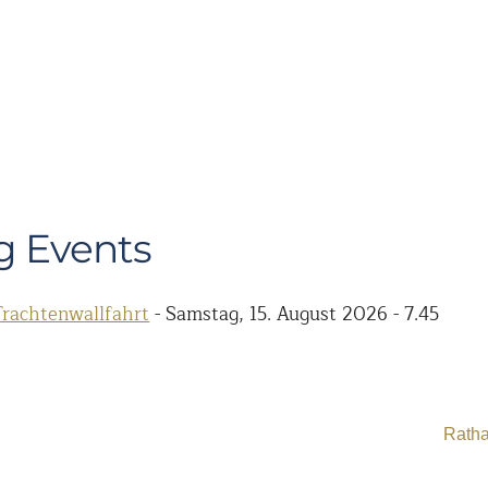
 Events
rachtenwallfahrt
- Samstag, 15. August 2026 - 7.45
Ratha