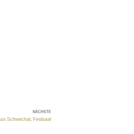
NÄCHSTE
us Schwechat, Festsaal