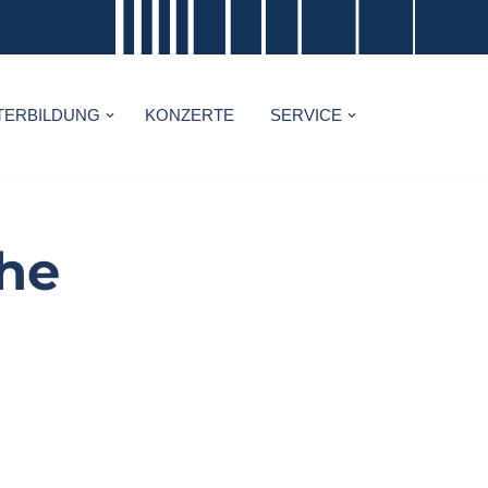
TERBILDUNG
KONZERTE
SERVICE
che