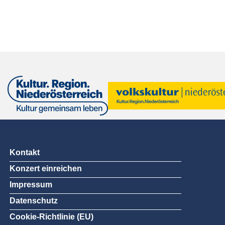
Kontakt
Konzert einreichen
Impressum
Datenschutz
Cookie-Richtlinie (EU)