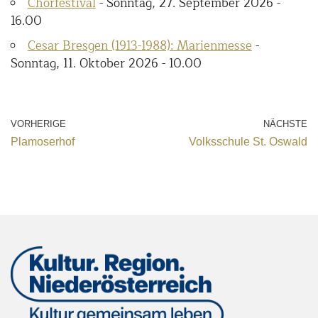
Chorfestival
- Sonntag, 27. September 2026 -
16.00
Cesar Bresgen (1913-1988): Marienmesse
-
Sonntag, 11. Oktober 2026 - 10.00
VORHERIGE
NÄCHSTE
Plamoserhof
Volksschule St. Oswald