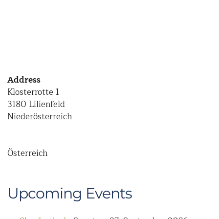
Address
Klosterrotte 1
3180 Lilienfeld
Niederösterreich
Österreich
Upcoming Events