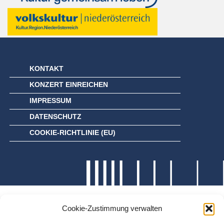
KONTAKT
KONZERT EINREICHEN
IMPRESSUM
DATENSCHUTZ
COOKIE-RICHTLINIE (EU)
Cookie-Zustimmung verwalten