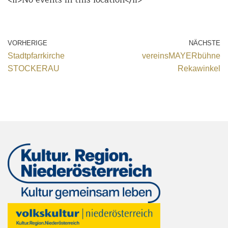
VORHERIGE
NÄCHSTE
Stadtpfarrkirche
vereinsMAYERbühne
STOCKERAU
Rekawinkel