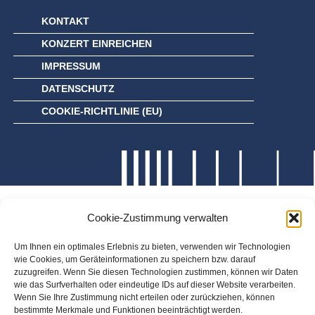
KONTAKT
KONZERT EINREICHEN
IMPRESSUM
DATENSCHUTZ
COOKIE-RICHTLINIE (EU)
Cookie-Zustimmung verwalten
Um Ihnen ein optimales Erlebnis zu bieten, verwenden wir Technologien
wie Cookies, um Geräteinformationen zu speichern bzw. darauf
zuzugreifen. Wenn Sie diesen Technologien zustimmen, können wir Daten
wie das Surfverhalten oder eindeutige IDs auf dieser Website verarbeiten.
Wenn Sie Ihre Zustimmung nicht erteilen oder zurückziehen, können
bestimmte Merkmale und Funktionen beeinträchtigt werden.