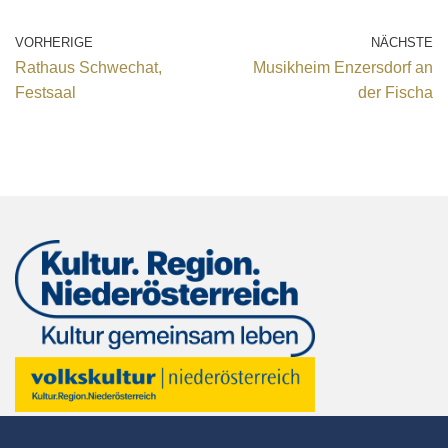
VORHERIGE
NÄCHSTE
Rathaus Schwechat,
Musikheim Enzersdorf an
Festsaal
der Fischa