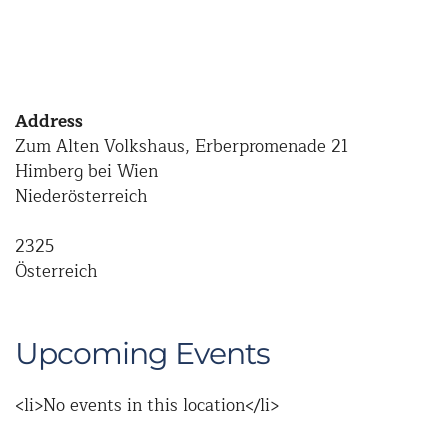
Address
Zum Alten Volkshaus, Erberpromenade 21
Himberg bei Wien
Niederösterreich
2325
Österreich
Upcoming Events
<li>No events in this location</li>