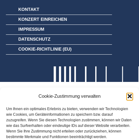
KONTAKT
KONZERT EINREICHEN
IMPRESSUM
DATENSCHUTZ
COOKIE-RICHTLINIE (EU)
Cookie-Zustimmung verwalten
Um Ihnen ein optimales Erlebnis zu bieten, verwenden wir Technologien
wie Cookies, um Geräteinformationen zu speichern bzw. darauf
zuzugreifen. Wenn Sie diesen Technologien zustimmen, können wir Daten
wie das Surfverhalten oder eindeutige IDs auf dieser Website verarbeiten.
Wenn Sie Ihre Zustimmung nicht erteilen oder zurückziehen, können
bestimmte Merkmale und Funktionen beeinträchtigt werden.