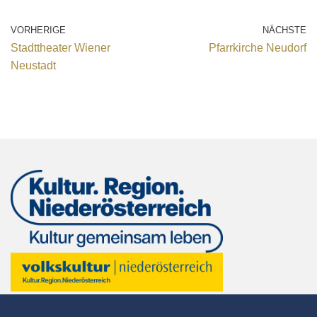
VORHERIGE
NÄCHSTE
Stadttheater Wiener
Pfarrkirche Neudorf
Neustadt