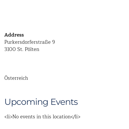
Address
Purkersdorferstraße 9
3100 St. Pölten
Österreich
Upcoming Events
<li>No events in this location</li>