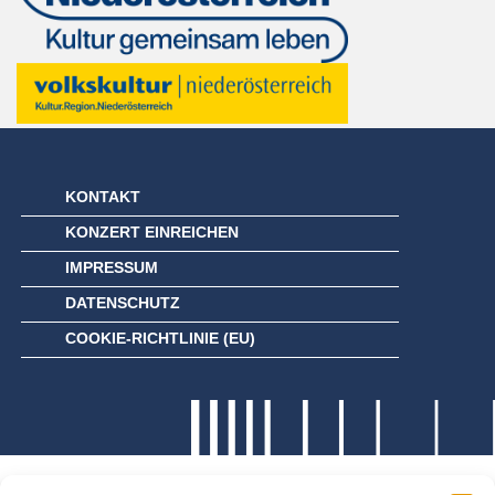
KONTAKT
KONZERT EINREICHEN
IMPRESSUM
DATENSCHUTZ
COOKIE-RICHTLINIE (EU)