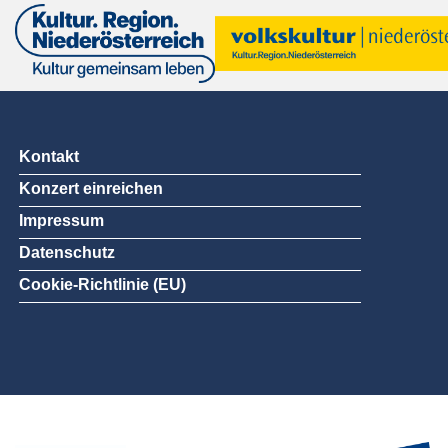
Kontakt
Konzert einreichen
Impressum
Datenschutz
Cookie-Richtlinie (EU)