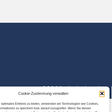
Cookie-Zustimmung verwalten
 optimales Erlebnis zu bieten, verwenden wir Technologien wie Cookies,
ormationen zu speichern bzw. darauf zuzugreifen. Wenn Sie diesen