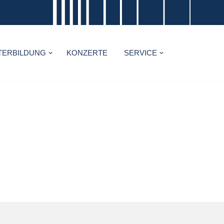
TERBILDUNG
KONZERTE
SERVICE