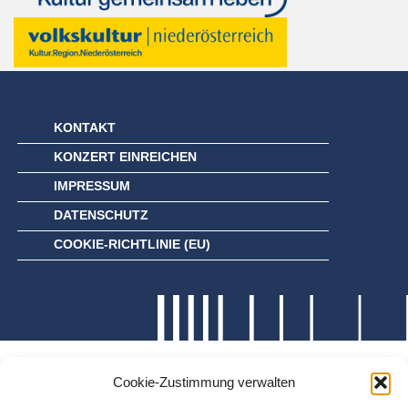
KONTAKT
KONZERT EINREICHEN
IMPRESSUM
DATENSCHUTZ
COOKIE-RICHTLINIE (EU)
Cookie-Zustimmung verwalten