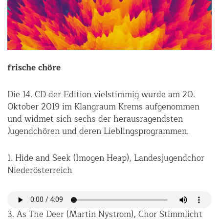
frische chöre
Die 14. CD der Edition vielstimmig wurde am 20.
Oktober 2019 im Klangraum Krems aufgenommen
und widmet sich sechs der herausragendsten
Jugendchören und deren Lieblingsprogrammen.
1. Hide and Seek (Imogen Heap), Landesjugendchor
Niederösterreich
3. As The Deer (Martin Nystrom), Chor Stimmlicht