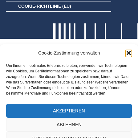
COOKIE-RICHTLINIE (EU)
Cookie-Zustimmung verwalten
Um Ihnen ein optimales Erlebnis zu bieten, verwenden wir Technologien
wie Cookies, um Geräteinformationen zu speichern bzw. darauf
zuzugreifen. Wenn Sie diesen Technologien zustimmen, können wir Daten
wie das Surfverhalten oder eindeutige IDs auf dieser Website verarbeiten.
Wenn Sie Ihre Zustimmung nicht erteilen oder zurückziehen, können
bestimmte Merkmale und Funktionen beeinträchtigt werden.
AKZEPTIEREN
ABLEHNEN