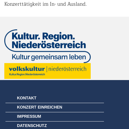
Konzerttätigkeit im In- und Ausland.
KONTAKT
KONZERT EINREICHEN
IMPRESSUM
DATENSCHUTZ