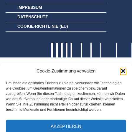
IMPRESSUM
DATENSCHUTZ
COOKIE-RICHTLINIE (EU)
Cookie-Zustimmung verwalten
Um Ihnen ein optimales Erlebnis zu bieten, verwenden wir Technologien
wie Cookies, um Geräteinformationen zu speichern bzw. darauf
zuzugreifen. Wenn Sie diesen Technologien zustimmen, können wir Daten
wie das Surfverhalten oder eindeutige IDs auf dieser Website verarbeiten.
Wenn Sie Ihre Zustimmung nicht erteilen oder zurückziehen, können
bestimmte Merkmale und Funktionen beeinträchtigt werden.
AKZEPTIEREN