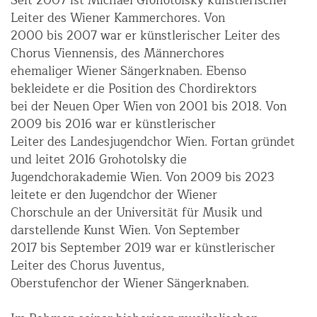
Seit 2007 ist Michael Grohotolsky künstlerischer
Leiter des Wiener Kammerchores. Von
2000 bis 2007 war er künstlerischer Leiter des
Chorus Viennensis, des Männerchores
ehemaliger Wiener Sängerknaben. Ebenso
bekleidete er die Position des Chordirektors
bei der Neuen Oper Wien von 2001 bis 2018. Von
2009 bis 2016 war er künstlerischer
Leiter des Landesjugendchor Wien. Fortan gründet
und leitet 2016 Grohotolsky die
Jugendchorakademie Wien. Von 2009 bis 2023
leitete er den Jugendchor der Wiener
Chorschule an der Universität für Musik und
darstellende Kunst Wien. Von September
2017 bis September 2019 war er künstlerischer
Leiter des Chorus Juventus,
Oberstufenchor der Wiener Sängerknaben.