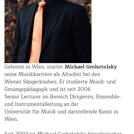
Geboren in Wien, startet
Michael Grohotolsky
seine Musikkarriere als Altsolist bei den
Wiener Sängerknaben. Er studierte Musik- und
Gesangspädagogik und ist seit 2006
Senior Lecturer im Bereich Dirigieren, Ensemble-
und Instrumentalleitung an der
Universität für Musik und darstellende Kunst in
Wien.