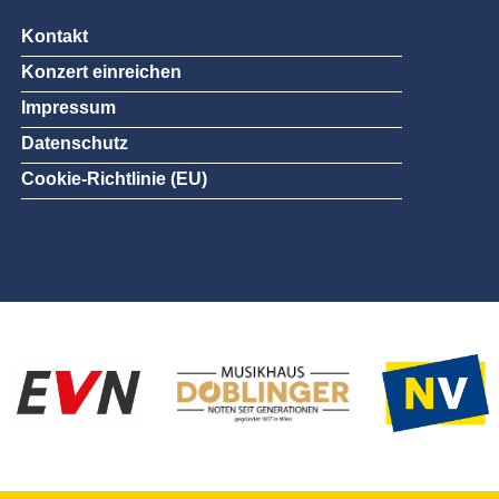
Kontakt
Konzert einreichen
Impressum
Datenschutz
Cookie-Richtlinie (EU)