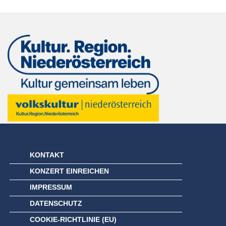
KONTAKT
KONZERT EINREICHEN
IMPRESSUM
DATENSCHUTZ
COOKIE-RICHTLINIE (EU)