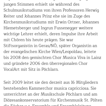
jungen Stimmen erhielt sie während des
Schulmusikstudiums von ihren Professoren Herwig
Reiter und Johannes Prinz ehe sie im Zuge des
Kirchenmusikstudiums mit Erwin Ortner, Johannes
Hiemetsberger und Ingrun Fussenegger weitere
wichtige Lehrer erhielt, deren Impulse ihre Arbeit
mit Chören bis heute prägen. Sie war
Stiftsorganistin in Geras/NÖ, später Organistin an
der evangelischen Kirche Wien/Leopoldau, leitete
bis 2008 den gemischten Chor Musica Viva in Lainz
und gründete 2006 den überregionalen Chor
VocalArt mit Sitz in Pöchlarn.
Seit 2009 leitet sie den derzeit aus 16 Mitgliedern
bestehenden Kammerchor musica capricciosa. Sie
unterrichtet an der Musikschule Pöchlarn und am
Diözesankonservatorium für Kirchenmusik St. Pölten