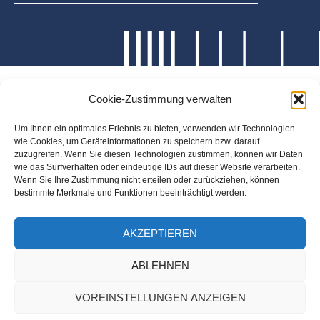
Cookie-Zustimmung verwalten
Um Ihnen ein optimales Erlebnis zu bieten, verwenden wir Technologien
wie Cookies, um Geräteinformationen zu speichern bzw. darauf
zuzugreifen. Wenn Sie diesen Technologien zustimmen, können wir Daten
wie das Surfverhalten oder eindeutige IDs auf dieser Website verarbeiten.
Wenn Sie Ihre Zustimmung nicht erteilen oder zurückziehen, können
bestimmte Merkmale und Funktionen beeinträchtigt werden.
AKZEPTIEREN
ABLEHNEN
VOREINSTELLUNGEN ANZEIGEN