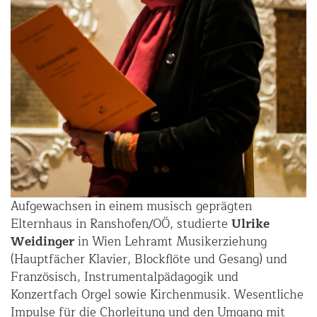
Aufgewachsen in einem musisch geprägten
Elternhaus in Ranshofen/OÖ, studierte
Ulrike
Weidinger
in Wien Lehramt Musikerziehung
(Hauptfächer Klavier, Blockflöte und Gesang) und
Französisch, Instrumentalpädagogik und
Konzertfach Orgel sowie Kirchenmusik. Wesentliche
Impulse für die Chorleitung und den Umgang mit