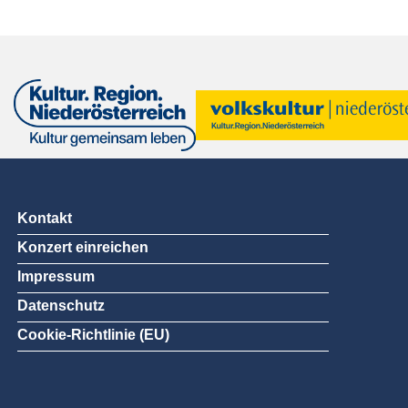
Kontakt
Konzert einreichen
Impressum
Datenschutz
Cookie-Richtlinie (EU)