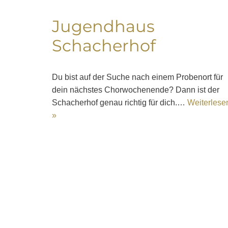
Jugendhaus
Schacherhof
Du bist auf der Suche nach einem Probenort für
dein nächstes Chorwochenende? Dann ist der
Schacherhof genau richtig für dich.…
Weiterlese
»