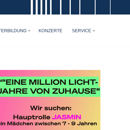
TERBILDUNG
KONZERTE
SERVICE