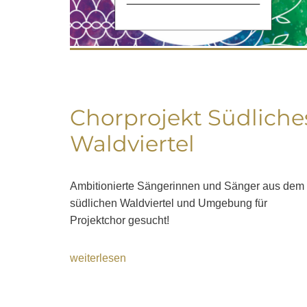
Chorprojekt Südliche
Waldviertel
Ambitionierte Sängerinnen und Sänger aus dem
südlichen Waldviertel und Umgebung für
Projektchor gesucht!
weiterlesen