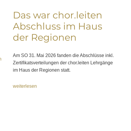
Das war chor.leiten
Abschluss im Haus
der Regionen
Am SO 31. Mai 2026 fanden die Abschlüsse inkl.
n
Zertifikatsverteilungen der chor.leiten Lehrgänge
im Haus der Regionen statt.
weiterlesen