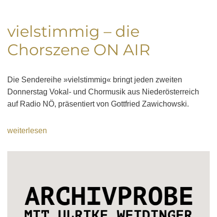
vielstimmig – die
Chorszene ON AIR
Die Sendereihe »vielstimmig« bringt jeden zweiten
Donnerstag Vokal- und Chormusik aus Niederösterreich
auf Radio NÖ, präsentiert von Gottfried Zawichowski.
weiterlesen