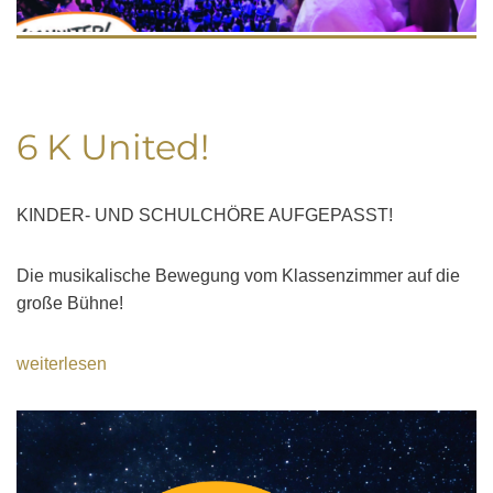
6 K United!
KINDER- UND SCHULCHÖRE AUFGEPASST!
Die musikalische Bewegung vom Klassenzimmer auf die
große Bühne!
weiterlesen