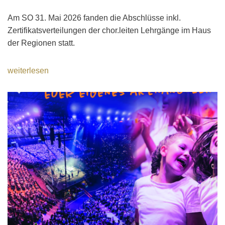
Am SO 31. Mai 2026 fanden die Abschlüsse inkl.
Zertifikatsverteilungen der chor.leiten Lehrgänge im Haus
der Regionen statt.
weiterlesen