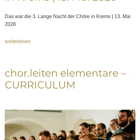
Das war die 3. Lange Nacht der Chöre in Krems | 13. Mai
2026
weiterlesen
chor.leiten elementare –
CURRICULUM