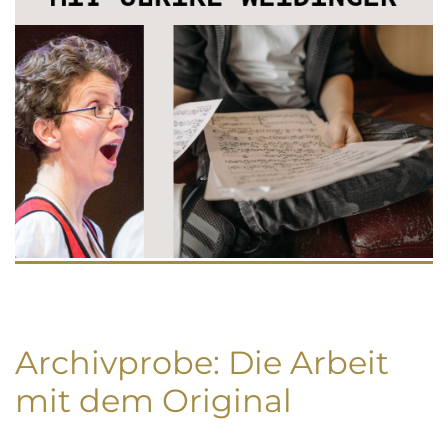
Archivprobe: Die Arbeit
mit dem Original