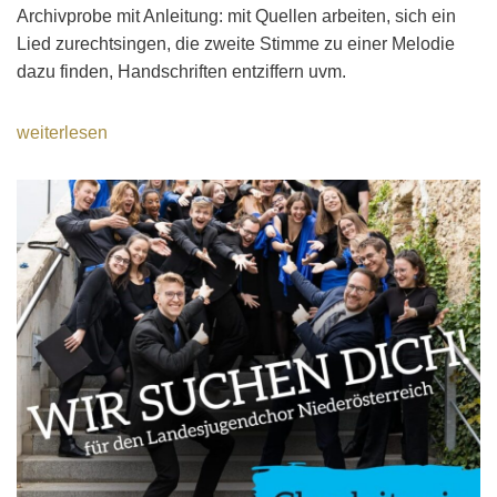
Archivprobe mit Anleitung: mit Quellen arbeiten, sich ein
Lied zurechtsingen, die zweite Stimme zu einer Melodie
dazu finden, Handschriften entziffern uvm.
weiterlesen