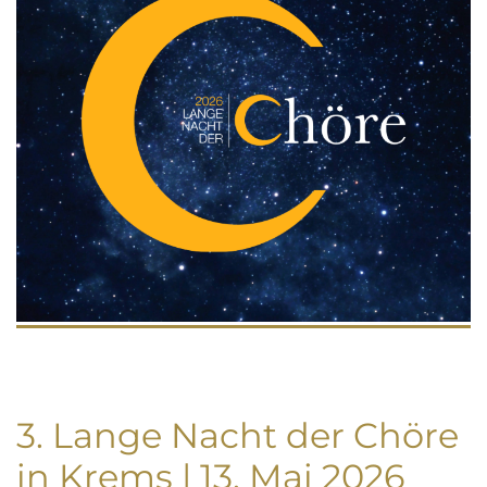
3. Lange Nacht der Chöre
in Krems | 13. Mai 2026