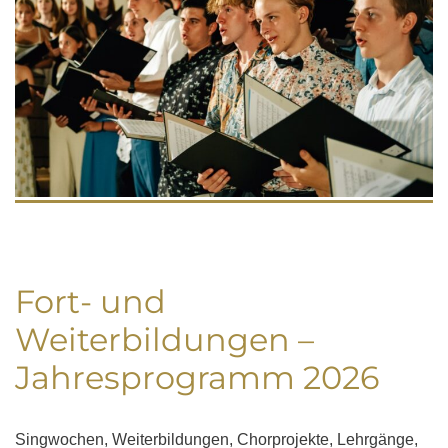
Fort- und
Weiterbildungen –
Jahresprogramm 2026
Singwochen, Weiterbildungen, Chorprojekte, Lehrgänge,