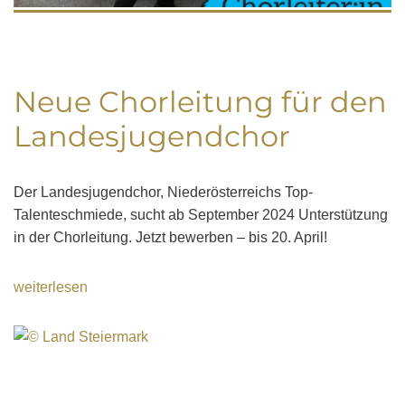
Neue Chorleitung für den
Landesjugendchor
Der Landesjugendchor, Niederösterreichs Top-
Talenteschmiede, sucht ab September 2024 Unterstützung
in der Chorleitung. Jetzt bewerben – bis 20. April!
weiterlesen