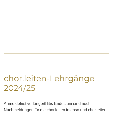
chor.leiten-Lehrgänge
2024/25
Anmeldefrist verlängert! Bis Ende Juni sind noch
Nachmeldungen für die chor.leiten intenso und chor.leiten