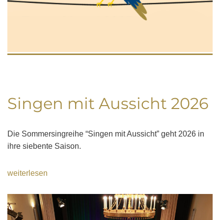
Singen mit Aussicht 2026
Die Sommersingreihe “Singen mit Aussicht” geht 2026 in
ihre siebente Saison.
weiterlesen