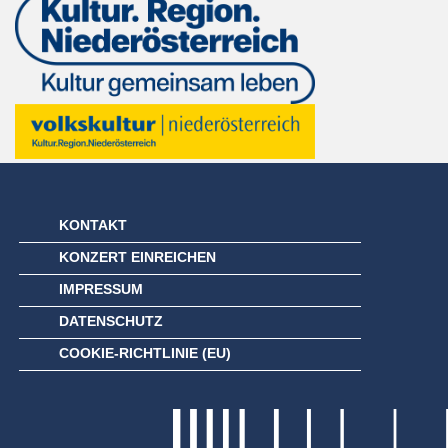
KONTAKT
KONZERT EINREICHEN
IMPRESSUM
DATENSCHUTZ
COOKIE-RICHTLINIE (EU)