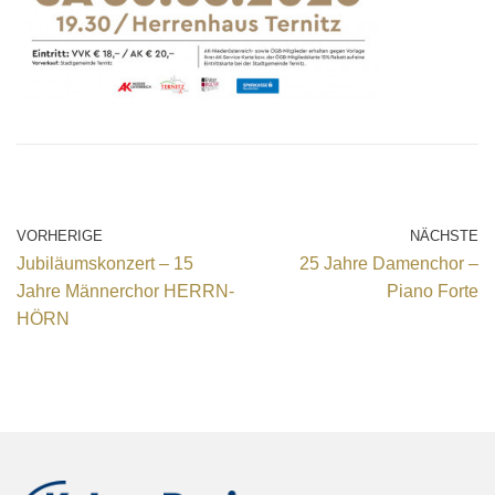
VORHERIGE
NÄCHSTE
Jubiläumskonzert – 15
25 Jahre Damenchor –
Jahre Männerchor HERRN-
Piano Forte
HÖRN