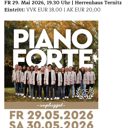
FR 29. Mai 2026, 19.30 Uhr | Herrenhaus Ternitz
Eintritt:
VVK EUR 18,00 | AK EUR 20,00