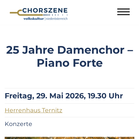
Zum
Inhalt
springen
25 Jahre Damenchor –
Piano Forte
Freitag, 29. Mai 2026, 19.30 Uhr
Herrenhaus Ternitz
Konzerte