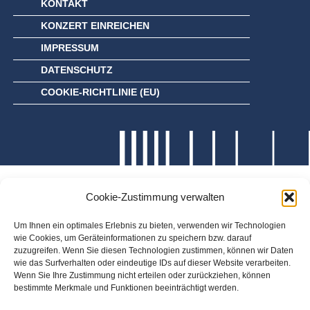
KONTAKT
KONZERT EINREICHEN
IMPRESSUM
DATENSCHUTZ
COOKIE-RICHTLINIE (EU)
Cookie-Zustimmung verwalten
Um Ihnen ein optimales Erlebnis zu bieten, verwenden wir Technologien
wie Cookies, um Geräteinformationen zu speichern bzw. darauf
zuzugreifen. Wenn Sie diesen Technologien zustimmen, können wir Daten
wie das Surfverhalten oder eindeutige IDs auf dieser Website verarbeiten.
Wenn Sie Ihre Zustimmung nicht erteilen oder zurückziehen, können
bestimmte Merkmale und Funktionen beeinträchtigt werden.