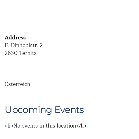
Address
F. Dinhoblstr. 2
2630 Ternitz
Österreich
Upcoming Events
<li>No events in this location</li>