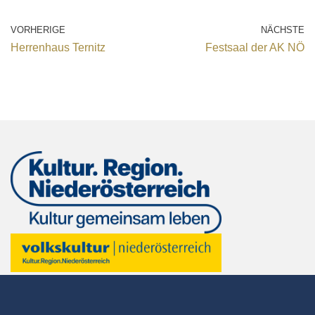
VORHERIGE
NÄCHSTE
Herrenhaus Ternitz
Festsaal der AK NÖ