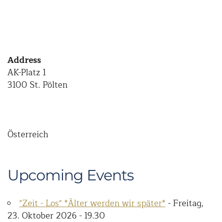
Address
AK-Platz 1
3100 St. Pölten
Österreich
Upcoming Events
"Zeit - Los" *Älter werden wir später*
- Freitag,
23. Oktober 2026 - 19.30