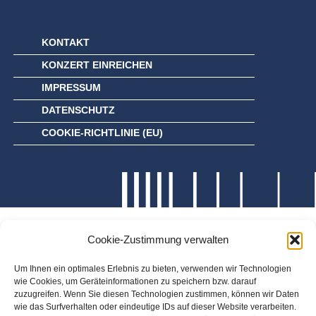
KONTAKT
KONZERT EINREICHEN
IMPRESSUM
DATENSCHUTZ
COOKIE-RICHTLINIE (EU)
Cookie-Zustimmung verwalten
Um Ihnen ein optimales Erlebnis zu bieten, verwenden wir Technologien
wie Cookies, um Geräteinformationen zu speichern bzw. darauf
zuzugreifen. Wenn Sie diesen Technologien zustimmen, können wir Daten
wie das Surfverhalten oder eindeutige IDs auf dieser Website verarbeiten.