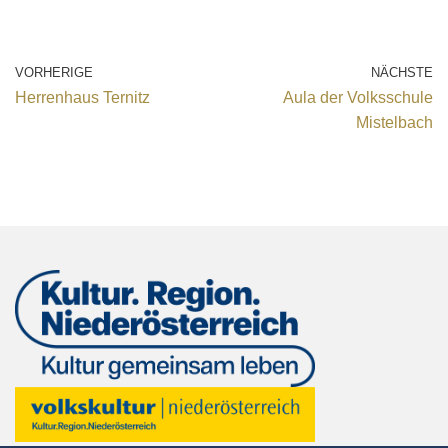
VORHERIGE
NÄCHSTE
Herrenhaus Ternitz
Aula der Volksschule
Mistelbach