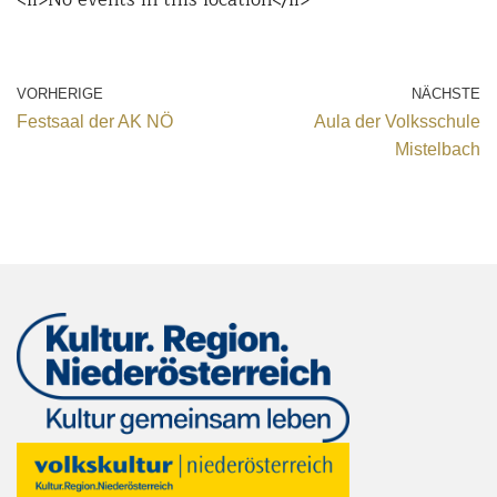
VORHERIGE
NÄCHSTE
Festsaal der AK NÖ
Aula der Volksschule
Mistelbach