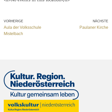
VORHERIGE
NÄCHSTE
Aula der Volksschule
Paulaner Kirche
Mistelbach