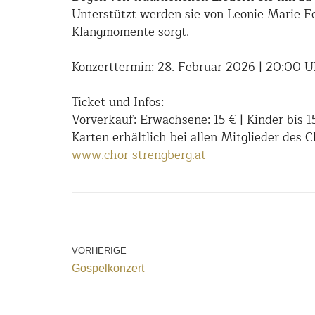
Unterstützt werden sie von Leonie Marie F
Klangmomente sorgt.
Konzerttermin: 28. Februar 2026 | 20:00 U
Ticket und Infos:
Vorverkauf: Erwachsene: 15 € | Kinder bis 15
Karten erhältlich bei allen Mitglieder des 
www.chor-strengberg.at
VORHERIGE
Gospelkonzert