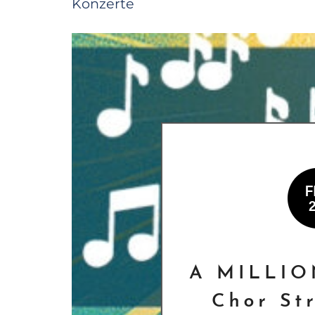
Konzerte