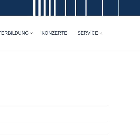
TERBILDUNG
KONZERTE
SERVICE