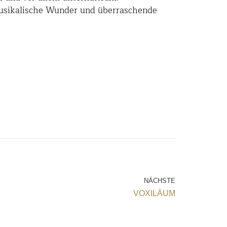
 musikalische Wunder und überraschende
NÄCHSTE
VOXILÄUM