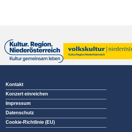
Kontakt
Konzert einreichen
Impressum
Datenschutz
Cookie-Richtlinie (EU)