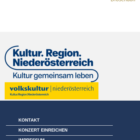
KONTAKT
KONZERT EINREICHEN