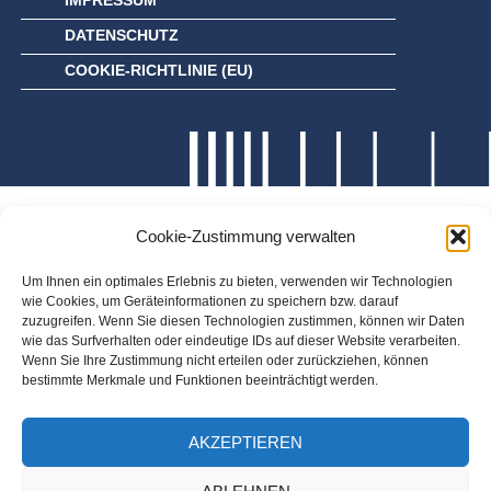
IMPRESSUM
DATENSCHUTZ
COOKIE-RICHTLINIE (EU)
Cookie-Zustimmung verwalten
Um Ihnen ein optimales Erlebnis zu bieten, verwenden wir Technologien
wie Cookies, um Geräteinformationen zu speichern bzw. darauf
zuzugreifen. Wenn Sie diesen Technologien zustimmen, können wir Daten
wie das Surfverhalten oder eindeutige IDs auf dieser Website verarbeiten.
Wenn Sie Ihre Zustimmung nicht erteilen oder zurückziehen, können
bestimmte Merkmale und Funktionen beeinträchtigt werden.
AKZEPTIEREN