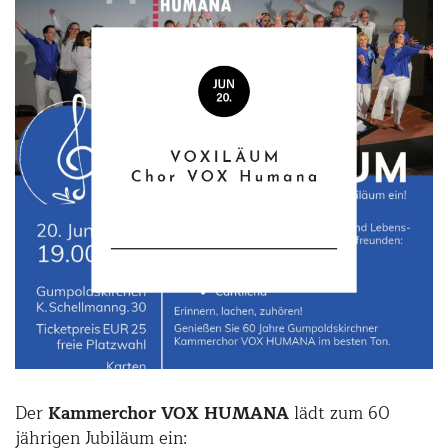
Der
Kammerchor VOX HUMANA
lädt zum 60
jährigen Jubiläum ein: