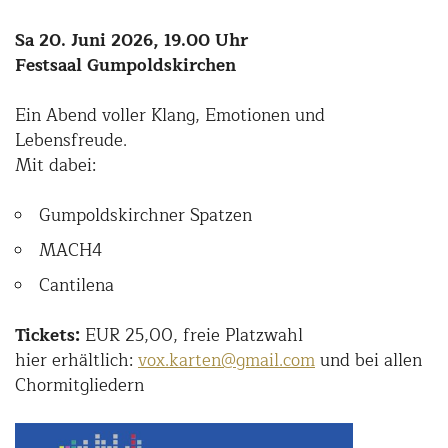
Sa 20. Juni 2026, 19.00 Uhr
Festsaal Gumpoldskirchen
Ein Abend voller Klang, Emotionen und
Lebensfreude.
Mit dabei:
Gumpoldskirchner Spatzen
MACH4
Cantilena
Tickets:
EUR 25,00, freie Platzwahl
hier erhältlich:
vox.karten@gmail.com
und bei allen
Chormitgliedern