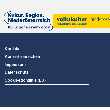
Kontakt
Konzert einreichen
Impressum
Datenschutz
Cookie-Richtlinie (EU)