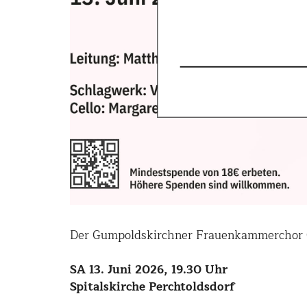
Der Gumpoldskirchner Frauenkammerchor Ca
SA 13. Juni 2026, 19.30 Uhr
Spitalskirche Perchtoldsdorf