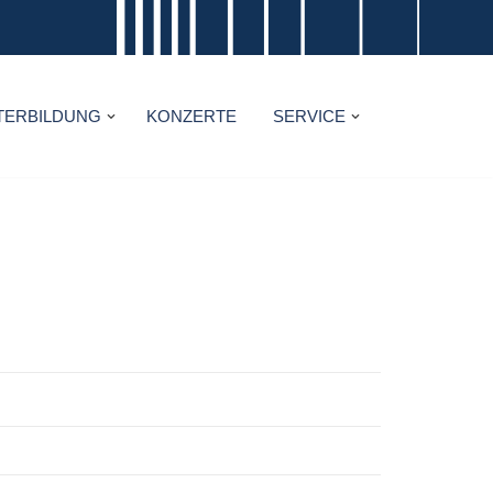
TERBILDUNG
KONZERTE
SERVICE