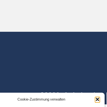
Cookie-Zustimmung verwalten