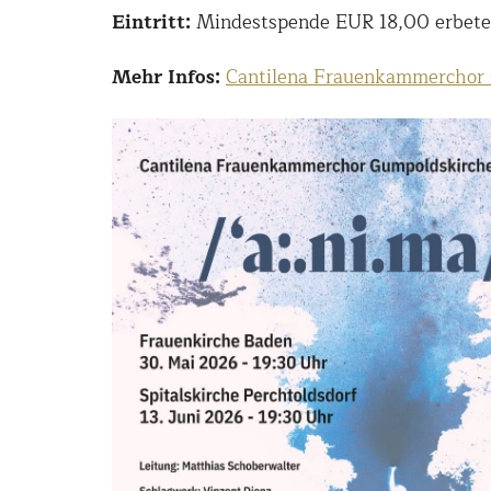
Eintritt:
Mindestspende EUR 18,00 erbet
Mehr Infos:
Cantilena Frauenkammerchor