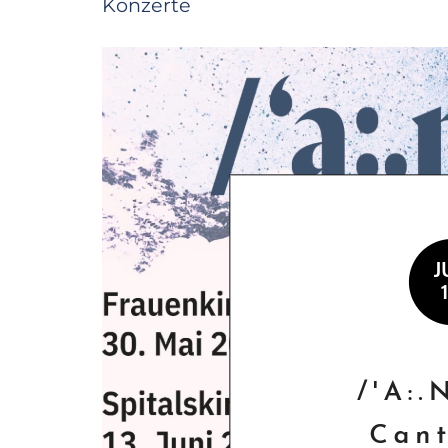
Konzerte