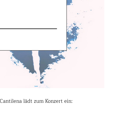
ntilena lädt zum Konzert ein: