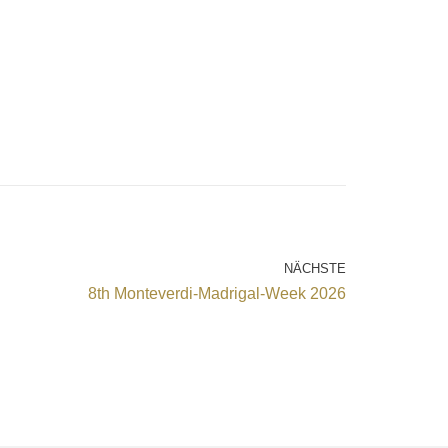
NÄCHSTE
8th Monteverdi-Madrigal-Week 2026