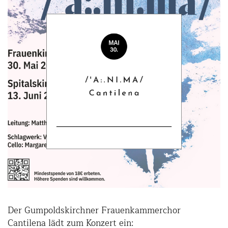
Der Gumpoldskirchner Frauenkammerchor
Cantilena lädt zum Konzert ein: