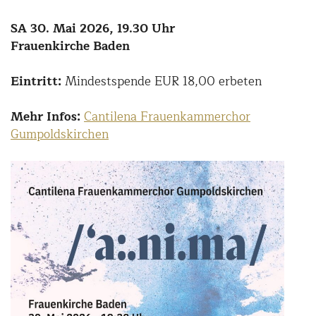
SA 30. Mai 2026, 19.30 Uhr
Frauenkirche Baden
Eintritt:
Mindestspende EUR 18,00 erbeten
Mehr Infos:
Cantilena Frauenkammerchor
Gumpoldskirchen