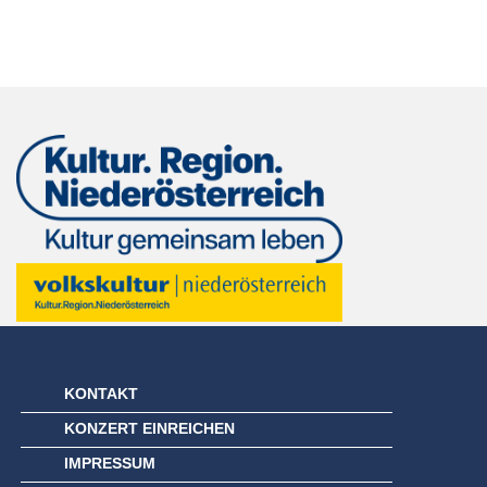
KONTAKT
KONZERT EINREICHEN
IMPRESSUM