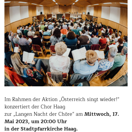
Im Rahmen der Aktion „Österreich singt wieder!“
konzertiert der Chor Haag
zur „Langen Nacht der Chöre“ am
Mittwoch, 17.
Mai 2023, um 20:00 Uhr
in der Stadtpfarrkirche Haag.