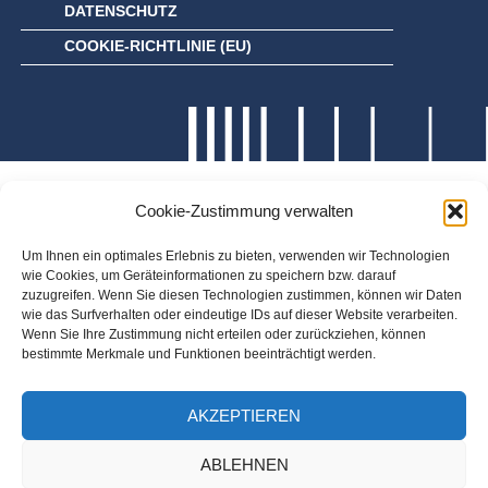
DATENSCHUTZ
COOKIE-RICHTLINIE (EU)
Cookie-Zustimmung verwalten
Um Ihnen ein optimales Erlebnis zu bieten, verwenden wir Technologien
wie Cookies, um Geräteinformationen zu speichern bzw. darauf
zuzugreifen. Wenn Sie diesen Technologien zustimmen, können wir Daten
wie das Surfverhalten oder eindeutige IDs auf dieser Website verarbeiten.
Wenn Sie Ihre Zustimmung nicht erteilen oder zurückziehen, können
bestimmte Merkmale und Funktionen beeinträchtigt werden.
AKZEPTIEREN
ABLEHNEN