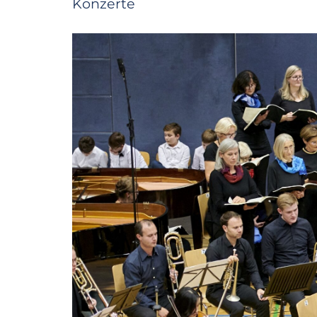
Konzerte