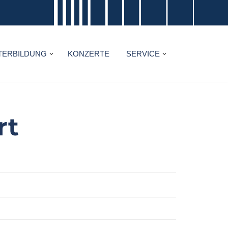
TERBILDUNG
KONZERTE
SERVICE
rt