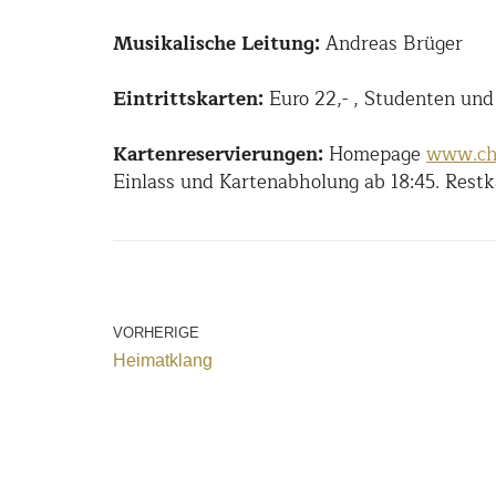
Musikalische Leitung:
Andreas Brüger
Eintrittskarten:
Euro 22,- , Studenten und 
Kartenreservierungen:
Homepage
www.cho
Einlass und Kartenabholung ab 18:45. Restk
VORHERIGE
Heimatklang