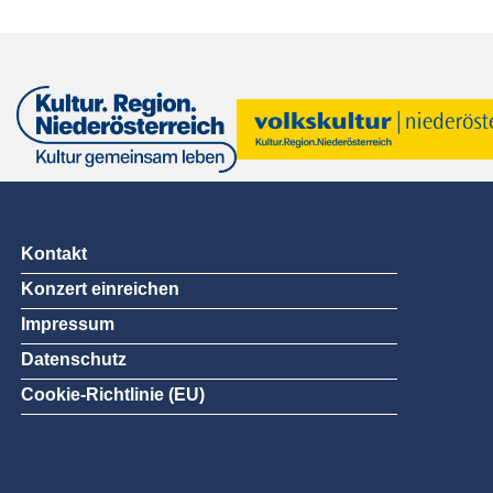
Kontakt
Konzert einreichen
Impressum
Datenschutz
Cookie-Richtlinie (EU)