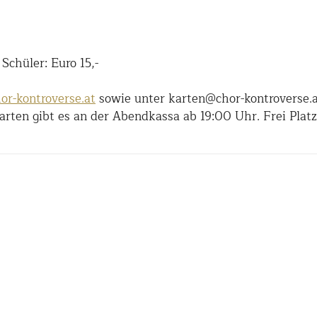
Schüler: Euro 15,-
r-kontroverse.at
sowie unter karten@chor-kontroverse.a
arten gibt es an der Abendkassa ab 19:00 Uhr. Frei Plat