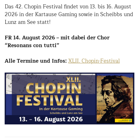
Das 42. Chopin Festival findet von 13. bis 16. August
2026 in der Kartause Gaming sowie in Scheibbs und
Lunz am See statt!
FR 14. August 2026 – mit dabei der Chor
“Resonans con tutti”
Alle Termine und Infos:
XLII. Chopin-Festival