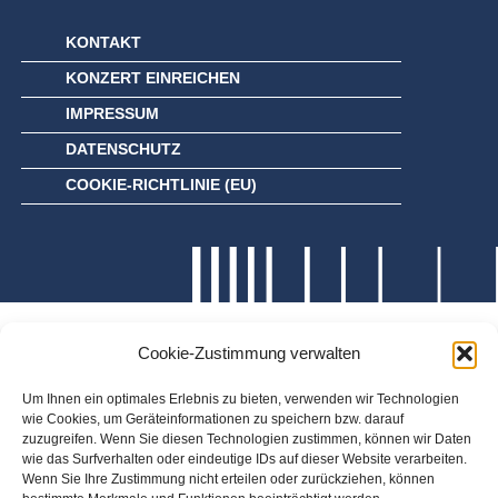
KONTAKT
KONZERT EINREICHEN
IMPRESSUM
DATENSCHUTZ
COOKIE-RICHTLINIE (EU)
Cookie-Zustimmung verwalten
Um Ihnen ein optimales Erlebnis zu bieten, verwenden wir Technologien
wie Cookies, um Geräteinformationen zu speichern bzw. darauf
zuzugreifen. Wenn Sie diesen Technologien zustimmen, können wir Daten
wie das Surfverhalten oder eindeutige IDs auf dieser Website verarbeiten.
Wenn Sie Ihre Zustimmung nicht erteilen oder zurückziehen, können