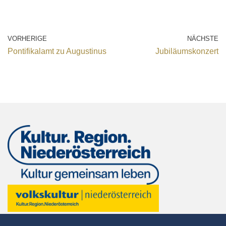
VORHERIGE
NÄCHSTE
Pontifikalamt zu Augustinus
Jubiläumskonzert