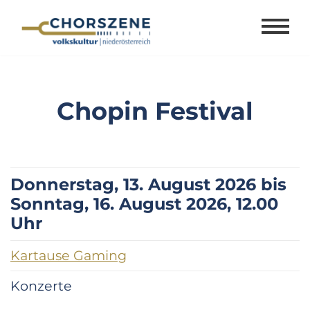
Zum
Inhalt
springen
Chopin Festival
Donnerstag, 13. August 2026 bis
Sonntag, 16. August 2026, 12.00
Uhr
Kartause Gaming
Konzerte