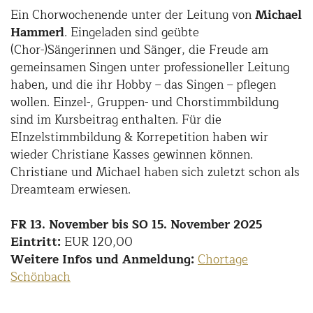
Ein Chorwochenende unter der Leitung von
Michael
Hammerl
. Eingeladen sind geübte
(Chor-)Sängerinnen und Sänger, die Freude am
gemeinsamen Singen unter professioneller Leitung
haben, und die ihr Hobby – das Singen – pflegen
wollen. Einzel-, Gruppen- und Chorstimmbildung
sind im Kursbeitrag enthalten. Für die
EInzelstimmbildung & Korrepetition haben wir
wieder Christiane Kasses gewinnen können.
Christiane und Michael haben sich zuletzt schon als
Dreamteam erwiesen.
FR 13. November bis SO 15. November 2025
Eintritt:
EUR 120,00
Weitere Infos und Anmeldung:
Chortage
Schönbach