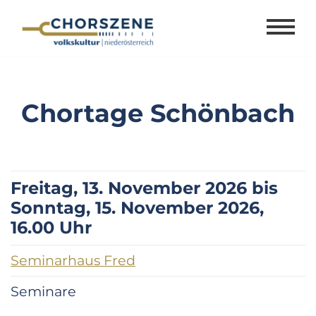
Zum
Inhalt
springen
Chortage Schönbach
Freitag, 13. November 2026 bis
Sonntag, 15. November 2026,
16.00 Uhr
Seminarhaus Fred
Seminare