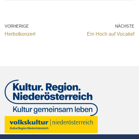
VORHERIGE
NÄCHSTE
Herbstkonzert
Ein Hoch auf Vocatief