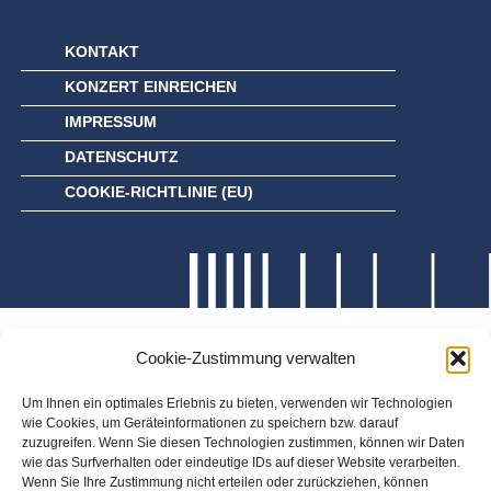
KONTAKT
KONZERT EINREICHEN
IMPRESSUM
DATENSCHUTZ
COOKIE-RICHTLINIE (EU)
Cookie-Zustimmung verwalten
Um Ihnen ein optimales Erlebnis zu bieten, verwenden wir Technologien
wie Cookies, um Geräteinformationen zu speichern bzw. darauf
zuzugreifen. Wenn Sie diesen Technologien zustimmen, können wir Daten
wie das Surfverhalten oder eindeutige IDs auf dieser Website verarbeiten.
Wenn Sie Ihre Zustimmung nicht erteilen oder zurückziehen, können