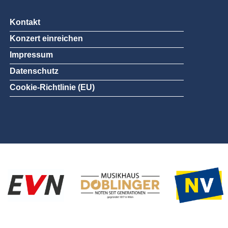
Kontakt
Konzert einreichen
Impressum
Datenschutz
Cookie-Richtlinie (EU)