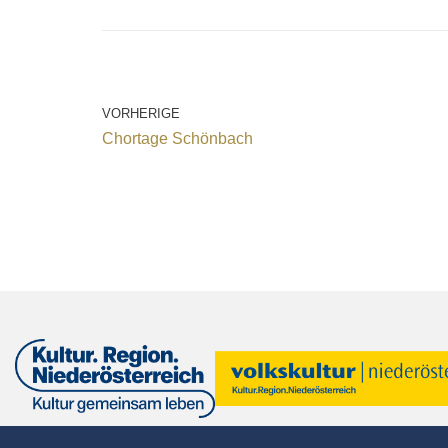
VORHERIGE
Chortage Schönbach