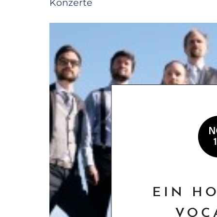
Konzerte