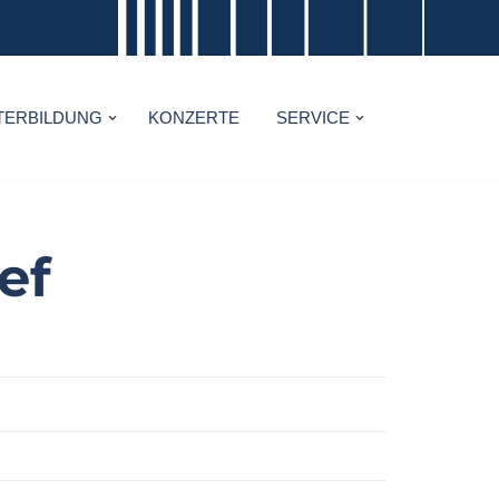
TERBILDUNG
KONZERTE
SERVICE
ef