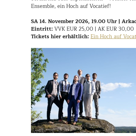
Ensemble, ein Hoch auf Vocatief!
SA 14. November 2026, 19.00 Uhr | Arka
Eintritt:
VVK EUR 25,00 | AK EUR 30,00
Tickets hier erhältlich:
Ein Hoch auf Vocat