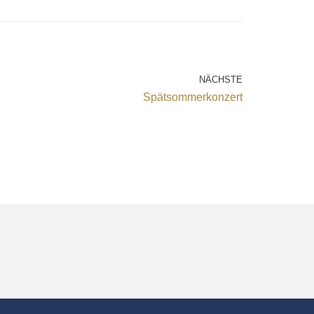
NÄCHSTE
Spätsommerkonzert