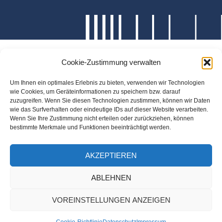
Cookie-Zustimmung verwalten
Um Ihnen ein optimales Erlebnis zu bieten, verwenden wir Technologien
wie Cookies, um Geräteinformationen zu speichern bzw. darauf
zuzugreifen. Wenn Sie diesen Technologien zustimmen, können wir Daten
wie das Surfverhalten oder eindeutige IDs auf dieser Website verarbeiten.
Wenn Sie Ihre Zustimmung nicht erteilen oder zurückziehen, können
bestimmte Merkmale und Funktionen beeinträchtigt werden.
AKZEPTIEREN
ABLEHNEN
VOREINSTELLUNGEN ANZEIGEN