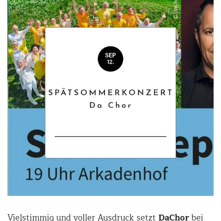
Vielstimmig und voller Ausdruck setzt
DaChor
bei