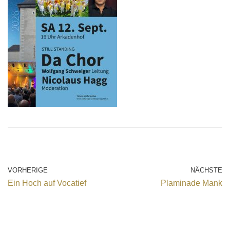
VORHERIGE
NÄCHSTE
Ein Hoch auf Vocatief
Plaminade Mank