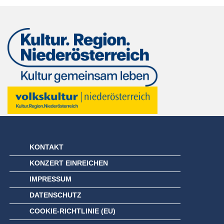
KONTAKT
KONZERT EINREICHEN
IMPRESSUM
DATENSCHUTZ
COOKIE-RICHTLINIE (EU)