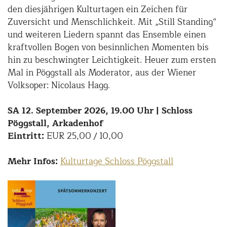
den diesjährigen Kulturtagen ein Zeichen für
Zuversicht und Menschlichkeit. Mit „Still Standing“
und weiteren Liedern spannt das Ensemble einen
kraftvollen Bogen von besinnlichen Momenten bis
hin zu beschwingter Leichtigkeit. Heuer zum ersten
Mal in Pöggstall als Moderator, aus der Wiener
Volksoper: Nicolaus Hagg.
SA 12. September 2026, 19.00 Uhr | Schloss
Pöggstall, Arkadenhof
Eintritt:
EUR 25,00 / 10,00
Mehr Infos:
Kulturtage Schloss Pöggstall