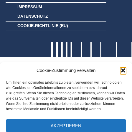
IMPRESSUM
DATENSCHUTZ
COOKIE-RICHTLINIE (EU)
Cookie-Zustimmung verwalten
Um Ihnen ein optimales Erlebnis zu bieten, verwenden wir Technologien
wie Cookies, um Geräteinformationen zu speichern bzw. darauf
zuzugreifen. Wenn Sie diesen Technologien zustimmen, können wir Daten
wie das Surfverhalten oder eindeutige IDs auf dieser Website verarbeiten.
Wenn Sie Ihre Zustimmung nicht erteilen oder zurückziehen, können
bestimmte Merkmale und Funktionen beeinträchtigt werden.
AKZEPTIEREN