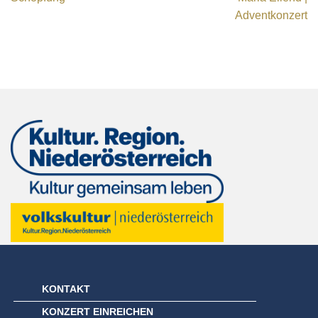
Adventkonzert
KONTAKT
KONZERT EINREICHEN