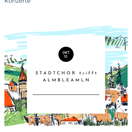
Konzerte