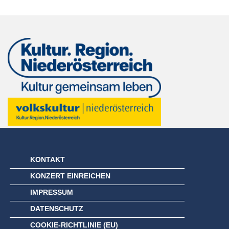
KONTAKT
KONZERT EINREICHEN
IMPRESSUM
DATENSCHUTZ
COOKIE-RICHTLINIE (EU)