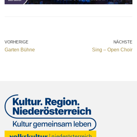
VORHERIGE
NÄCHSTE
Garten Bühne
Sing – Open Choir