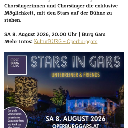
Chorsängerinnen und Chorsänger die exklusive
Möglichkeit, mit den Stars auf der Bühne zu
stehen.
SA 8. August 2026, 20.00 Uhr | Burg Gars
Mehr Infos:
KulturBURG – Operburggars