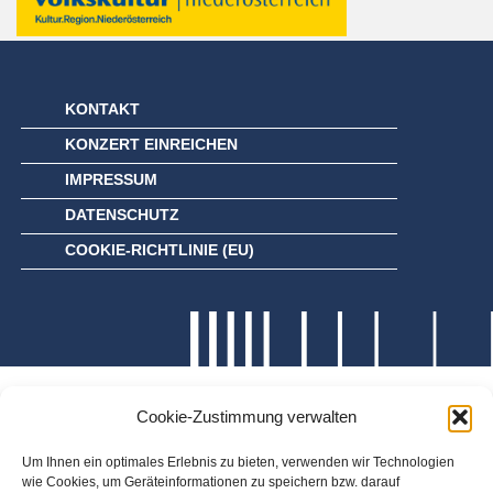
KONTAKT
KONZERT EINREICHEN
IMPRESSUM
DATENSCHUTZ
COOKIE-RICHTLINIE (EU)
Cookie-Zustimmung verwalten
Um Ihnen ein optimales Erlebnis zu bieten, verwenden wir Technologien
wie Cookies, um Geräteinformationen zu speichern bzw. darauf