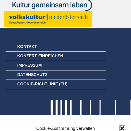
KONTAKT
KONZERT EINREICHEN
IMPRESSUM
DATENSCHUTZ
COOKIE-RICHTLINIE (EU)
Cookie-Zustimmung verwalten