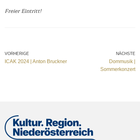
Freier Eintritt!
VORHERIGE
NÄCHSTE
ICAK 2024 | Anton Bruckner
Dommusik |
Sommerkonzert