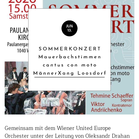
Gemeinsam mit dem Wiener United Europe
Orchester unter der Leitung von Oleksandr Drahan