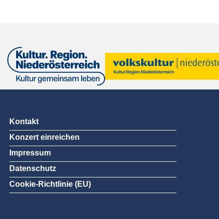
Kontakt
Konzert einreichen
Impressum
Datenschutz
Cookie-Richtlinie (EU)