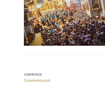
VORHERIGE
Sommerkonzert