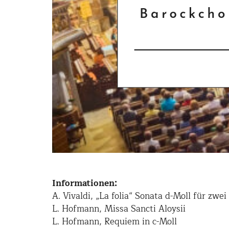
Informationen:
A. Vivaldi, „La folia“ Sonata d-Moll für zwei
L. Hofmann, Missa Sancti Aloysii
L. Hofmann, Requiem in c-Moll