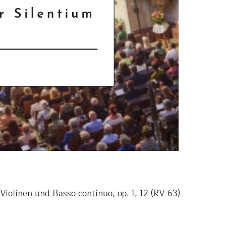
 Violinen und Basso continuo, op. 1, 12 (RV 63)