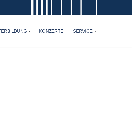
TERBILDUNG
KONZERTE
SERVICE