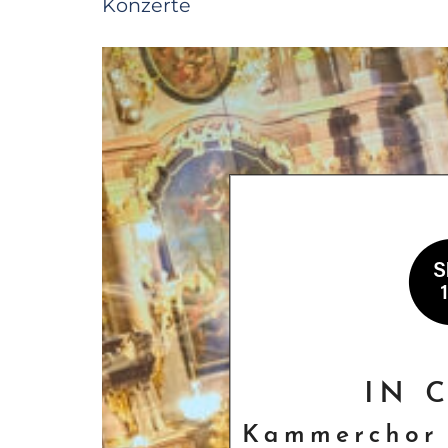
Konzerte