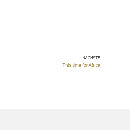
NÄCHSTE
This time for Africa