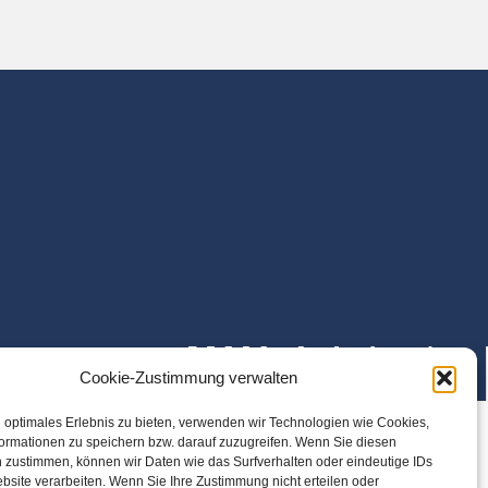
Cookie-Zustimmung verwalten
 optimales Erlebnis zu bieten, verwenden wir Technologien wie Cookies,
ormationen zu speichern bzw. darauf zuzugreifen. Wenn Sie diesen
 zustimmen, können wir Daten wie das Surfverhalten oder eindeutige IDs
bsite verarbeiten. Wenn Sie Ihre Zustimmung nicht erteilen oder