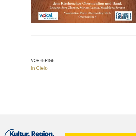
VORHERIGE
In Cielo