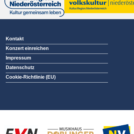
Kontakt
Konzert einreichen
Impressum
Datenschutz
Cookie-Richtlinie (EU)