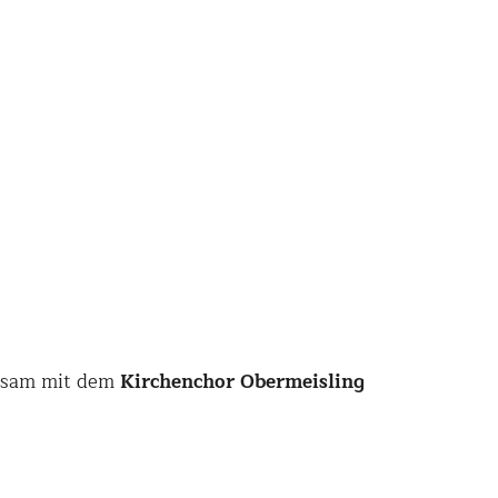
sam mit dem
Kirchenchor Obermeisling