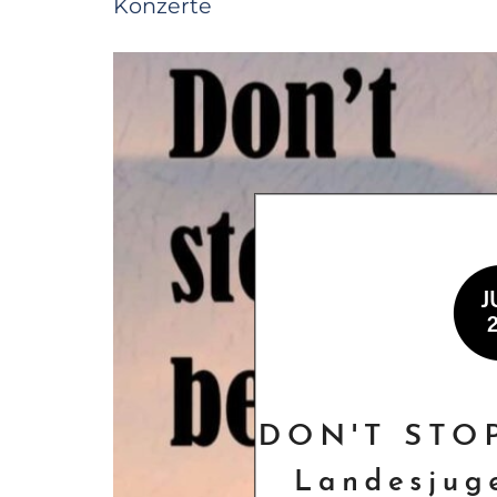
Konzerte