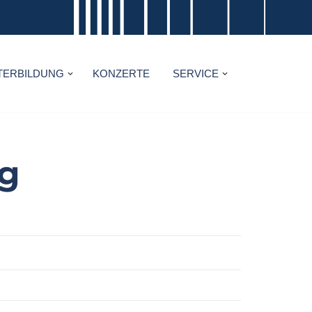
TERBILDUNG
KONZERTE
SERVICE
ng