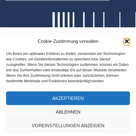
Cookie-Zustimmung verwalten
Um Ihnen ein optimales Erlebnis zu bieten, verwenden wir Technologien
wie Cookies, um Geräteinformationen zu speichern bzw. darauf
zuzugreifen. Wenn Sie diesen Technologien zustimmen, können wir Daten
wie das Surfverhalten oder eindeutige IDs auf dieser Website verarbeiten.
Wenn Sie Ihre Zustimmung nicht erteilen oder zurückziehen, können
bestimmte Merkmale und Funktionen beeinträchtigt werden.
AKZEPTIEREN
ABLEHNEN
VOREINSTELLUNGEN ANZEIGEN