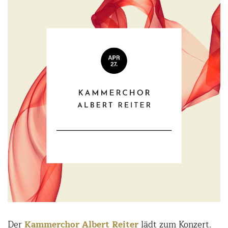
Der
Kammerchor Albert Reiter
lädt zum Konzert.