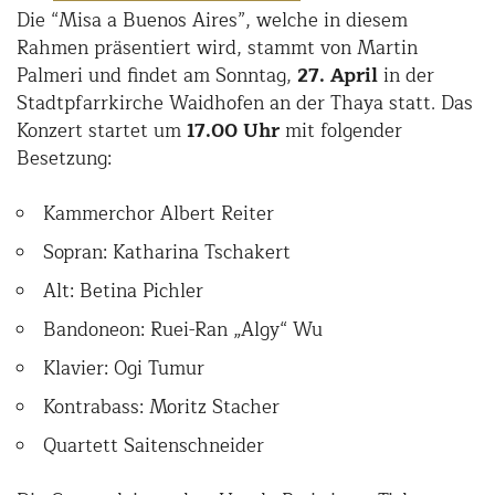
Die “Misa a Buenos Aires”, welche in diesem
Rahmen präsentiert wird, stammt von Martin
Palmeri und findet am Sonntag,
27. April
in der
Stadtpfarrkirche Waidhofen an der Thaya statt. Das
Konzert startet um
17.00 Uhr
mit folgender
Besetzung:
Kammerchor Albert Reiter
Sopran: Katharina Tschakert
Alt: Betina Pichler
Bandoneon: Ruei-Ran „Algy“ Wu
Klavier: Ogi Tumur
Kontrabass: Moritz Stacher
Quartett Saitenschneider