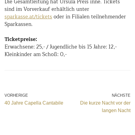
Die Gesamtleitung hat Ursula Preis inne. Tickets
sind im Vorverkauf erhältlich unter
sparkasse.at/tickets
oder in Filialen teilnehmender
Sparkassen.
Ticketpreise:
Erwachsene: 25,- / Jugendliche bis 15 Jahre: 12,-
Kleinkinder am Schoß: 0,-
VORHERIGE
NÄCHSTE
40 Jahre Capella Cantabile
Die kurze Nacht vor der
langen Nacht