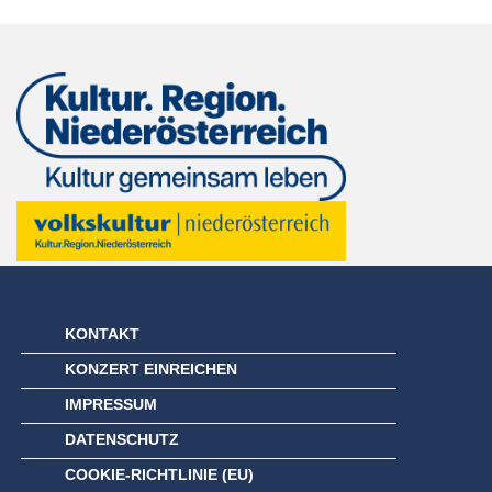
KONTAKT
KONZERT EINREICHEN
IMPRESSUM
DATENSCHUTZ
COOKIE-RICHTLINIE (EU)