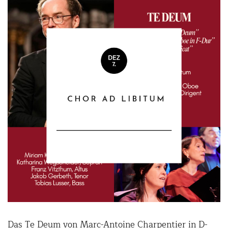
Das Te Deum von Marc-Antoine Charpentier in D-