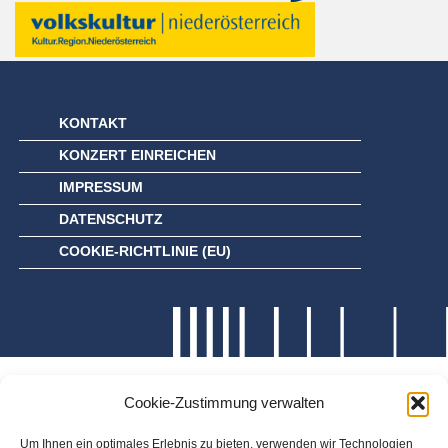
KONTAKT
KONZERT EINREICHEN
IMPRESSUM
DATENSCHUTZ
COOKIE-RICHTLINIE (EU)
Cookie-Zustimmung verwalten
Um Ihnen ein optimales Erlebnis zu bieten, verwenden wir Technologien