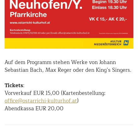
Auf dem Programm stehen Werke von Johann
Sebastian Bach, Max Reger oder den King’s Singers.
Tickets
:
Vorverkauf EUR 15,00 (Kartenbestellung:
office@ostarrichi-kulturhof.at
)
Abendkassa EUR 20,00