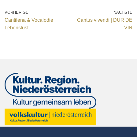
VORHERIGE
NÄCHSTE
Cantilena & Vocalodie |
Cantus vivendi | DUR DE
Lebenslust
VIN