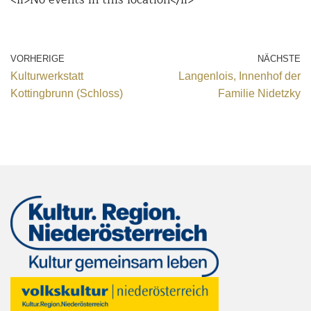
VORHERIGE
NÄCHSTE
Kulturwerkstatt
Langenlois, Innenhof der
Kottingbrunn (Schloss)
Familie Nidetzky