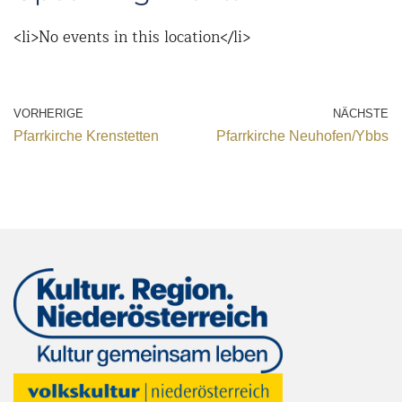
<li>No events in this location</li>
VORHERIGE
NÄCHSTE
Pfarrkirche Krenstetten
Pfarrkirche Neuhofen/Ybbs