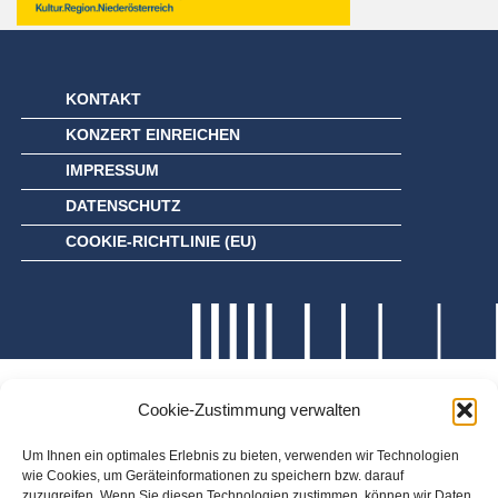
KONTAKT
KONZERT EINREICHEN
IMPRESSUM
DATENSCHUTZ
COOKIE-RICHTLINIE (EU)
Cookie-Zustimmung verwalten
Um Ihnen ein optimales Erlebnis zu bieten, verwenden wir Technologien
wie Cookies, um Geräteinformationen zu speichern bzw. darauf
zuzugreifen. Wenn Sie diesen Technologien zustimmen, können wir Daten