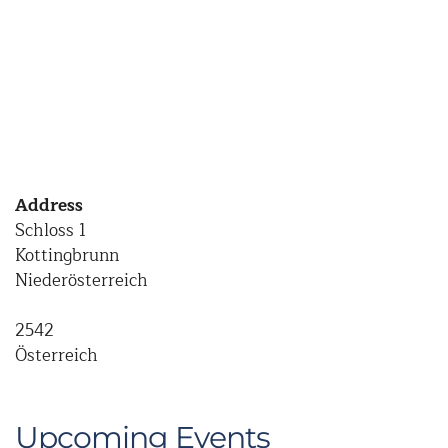
Address
Schloss 1
Kottingbrunn
Niederösterreich
2542
Österreich
Upcoming Events