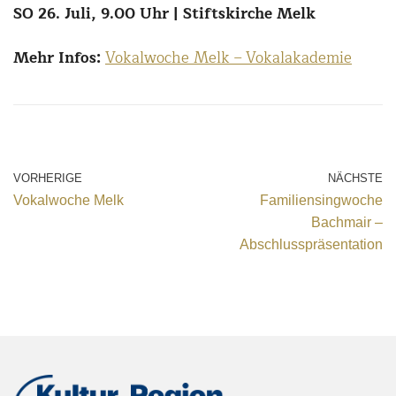
SO 26. Juli, 9.00 Uhr | Stiftskirche Melk
Mehr Infos:
Vokalwoche Melk – Vokalakademie
VORHERIGE
NÄCHSTE
Vokalwoche Melk
Familiensingwoche
Bachmair –
Abschlusspräsentation