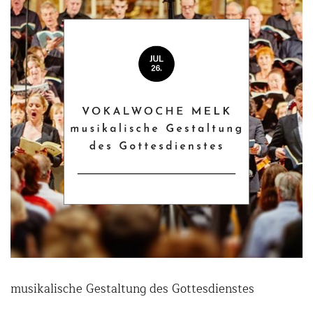
musikalische Gestaltung des Gottesdienstes