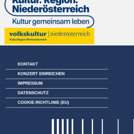
KONTAKT
KONZERT EINREICHEN
IMPRESSUM
DATENSCHUTZ
COOKIE-RICHTLINIE (EU)