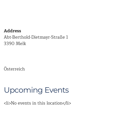
Address
Abt-Berthold-Dietmayr-Straße 1
3390 Melk
Österreich
Upcoming Events
<li>No events in this location</li>