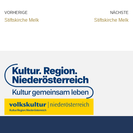
VORHERIGE
NÄCHSTE
Stiftskirche Melk
Stiftskirche Melk