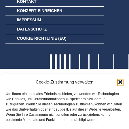
KONTAKT
KONZERT EINREICHEN
IMPRESSUM
DATENSCHUTZ
COOKIE-RICHTLINIE (EU)
Cookie-Zustimmung verwalten
Um Ihnen ein optimales Erlebnis zu bieten, verwenden wir Technologien
wie Cookies, um Geräteinformationen zu speichern bzw. darauf
zuzugreifen. Wenn Sie diesen Technologien zustimmen, können wir Daten
wie das Surfverhalten oder eindeutige IDs auf dieser Website verarbeiten.
Wenn Sie Ihre Zustimmung nicht erteilen oder zurückziehen, können
bestimmte Merkmale und Funktionen beeinträchtigt werden.