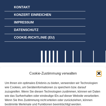
KONTAKT
KONZERT EINREICHEN
IMPRESSUM
DATENSCHUTZ
COOKIE-RICHTLINIE (EU)
Cookie-Zustimmung verwalten
Um Ihnen ein optimales Erlebnis zu bieten, verwenden wir Technologien
wie Cookies, um Geräteinformationen zu speichern bzw. darauf
zuzugreifen. Wenn Sie diesen Technologien zustimmen, können wir Daten
wie das Surfverhalten oder eindeutige IDs auf dieser Website verarbeiten.
Wenn Sie Ihre Zustimmung nicht erteilen oder zurückziehen, können
bestimmte Merkmale und Funktionen beeinträchtigt werden.