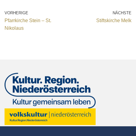
VORHERIGE
NÄCHSTE
Pfarrkirche Stein – St.
Stiftskirche Melk
Nikolaus