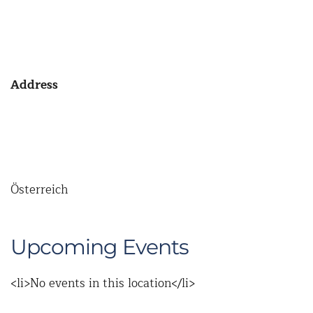
Address
Österreich
Upcoming Events
<li>No events in this location</li>