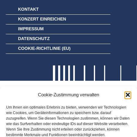
KONTAKT
KONZERT EINREICHEN
IMPRESSUM
DATENSCHUTZ
COOKIE-RICHTLINIE (EU)
Cookie-Zustimmung verwalten
Um Ihnen ein optimales Erlebnis zu bieten, verwenden wir Technologien
wie Cookies, um Geräteinformationen zu speichern bzw. darauf
zuzugreifen. Wenn Sie diesen Technologien zustimmen, können wir Daten
wie das Surfverhalten oder eindeutige IDs auf dieser Website verarbeiten.
Wenn Sie Ihre Zustimmung nicht erteilen oder zurückziehen, können
bestimmte Merkmale und Funktionen beeinträchtigt werden.