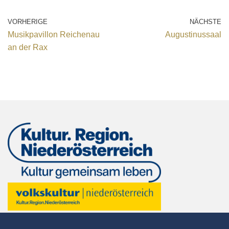
VORHERIGE
NÄCHSTE
Musikpavillon Reichenau
Augustinussaal
an der Rax