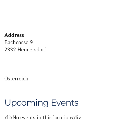
Address
Bachgasse 9
2332 Hennersdorf
Österreich
Upcoming Events
<li>No events in this location</li>